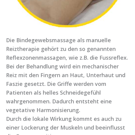
Die Bindegewebsmassage als manuelle
Reiztherapie gehört zu den so genannten
Reflexzonenmassagen, wie z.B. die Fussreflex.
Bei der Behandlung wird ein mechanischer
Reiz mit den Fingern an Haut, Unterhaut und
Faszie gesetzt. Die Griffe werden vom
Patienten als helles Schneidegefühl
wahrgenommen. Dadurch entsteht eine
vegetative Harmonisierung.
Durch die lokale Wirkung kommt es auch zu
einer Lockerung der Muskeln und beeinflusst