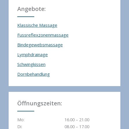
Angebote:
Klassische Massage
Fussreflexzonenmassage
Bindegewebsmassage
Lymphdrainage
Schwingkissen
Dornbehandlung
Öffnungszeiten:
Mo:
16.00 – 21.00
Di:
08.00 – 17.00